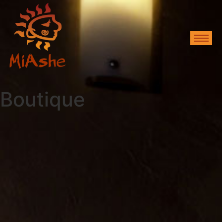
Boutique