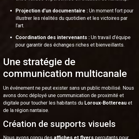
Projection d’un documentaire :
Un moment fort pour
illustrer les réalités du quotidien et les victoires par
l’art.
Coordination des intervenants :
Un travail d’équipe
pour garantir des échanges riches et bienveillants.
Une stratégie de
communication multicanale
Un événement ne peut exister sans un public mobilisé. Nous
avons donc déployé une communication de proximité et
digitale pour toucher les habitants du
Loroux-Bottereau
et
de la région nantaise.
Création de supports visuels
Nous avons conçu des
affiches et flyers
percutants pour