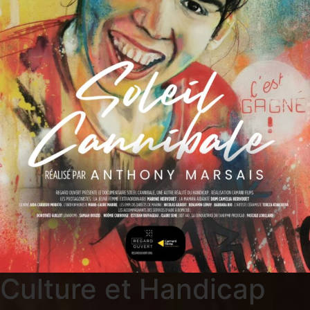
Culture et Handicap