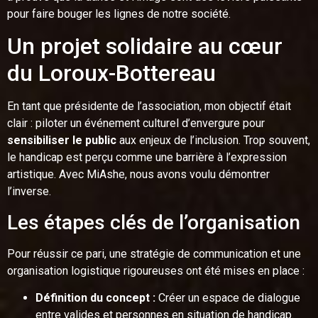
pour faire bouger les lignes de notre société.
Un projet solidaire au cœur
du Loroux-Bottereau
En tant que présidente de l’association, mon objectif était
clair : piloter un événement culturel d’envergure pour
sensibiliser le public
aux enjeux de l’inclusion. Trop souvent,
le handicap est perçu comme une barrière à l’expression
artistique. Avec MiAshe, nous avons voulu démontrer
l’inverse.
Les étapes clés de l’organisation
Pour réussir ce pari, une stratégie de communication et une
organisation logistique rigoureuses ont été mises en place :
Définition du concept :
Créer un espace de dialogue
entre valides et personnes en situation de handicap.