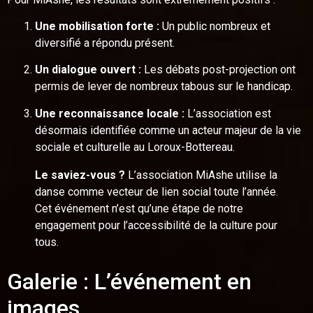
Une mobilisation forte :
Un public nombreux et
diversifié a répondu présent.
Un dialogue ouvert :
Les débats post-projection ont
permis de lever de nombreux tabous sur le handicap.
Une reconnaissance locale :
L’association est
désormais identifiée comme un acteur majeur de la vie
sociale et culturelle au Loroux-Bottereau.
Le saviez-vous ?
L’association MiAshe utilise la
danse comme vecteur de lien social toute l’année.
Cet événement n’est qu’une étape de notre
engagement pour l’accessibilité de la culture pour
tous.
Galerie : L’événement en
images