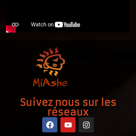
Suivez nous sur les
réseaux