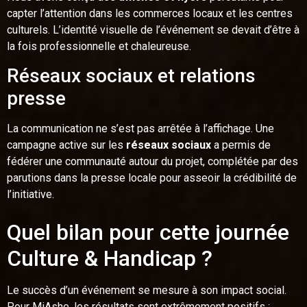
capter l’attention dans les commerces locaux et les centres
culturels. L’identité visuelle de l’événement se devait d’être à
la fois professionnelle et chaleureuse.
Réseaux sociaux et relations
presse
La communication ne s’est pas arrêtée à l’affichage. Une
campagne active sur les
réseaux sociaux
a permis de
fédérer une communauté autour du projet, complétée par des
parutions dans la presse locale pour asseoir la crédibilité de
l’initiative.
Quel bilan pour cette journée
Culture & Handicap ?
Le succès d’un événement se mesure à son impact social.
Pour MiAshe, les résultats sont extrêmement positifs :