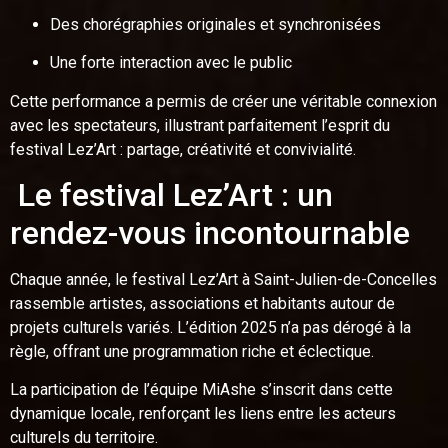
Des chorégraphies originales et synchronisées
Une forte interaction avec le public
Cette performance a permis de créer une véritable connexion
avec les spectateurs, illustrant parfaitement l’esprit du
festival Lez’Art : partage, créativité et convivialité.
Le festival Lez’Art : un
rendez-vous incontournable
Chaque année, le festival Lez’Art à Saint-Julien-de-Concelles
rassemble artistes, associations et habitants autour de
projets culturels variés. L’édition 2025 n’a pas dérogé à la
règle, offrant une programmation riche et éclectique.
La participation de l’équipe MiAshe s’inscrit dans cette
dynamique locale, renforçant les liens entre les acteurs
culturels du territoire.