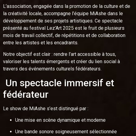
L’association, engagée dans la promotion de la culture et de
la créativité locale, accompagne l’équipe MiAshe dans le
développement de ses projets artistiques. Ce spectacle
présenté au festival Lez’Art 2025 est le fruit de plusieurs
mois de travail collectif, de répétitions et de collaboration
entre les artistes et les encadrants.
Notre objectif est clair : rendre l’art accessible à tous,
valoriser les talents émergents et créer du lien social à
travers des événements culturels fédérateurs.
Un spectacle immersif et
fédérateur
Le show de MiAshe s’est distingué par :
Une mise en scène dynamique et moderne
Une bande sonore soigneusement sélectionnée