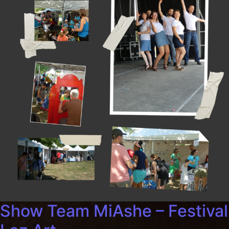
Show Team MiAshe – Festival