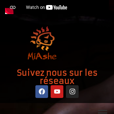
Suivez nous sur les
réseaux